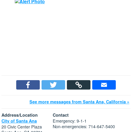
See more messages from Santa Ana, California »
Address/Location
Contact
Emergency: 9-1-1
City of Santa Ana
Non-emergencies: 714-647-5400
20 Civic Center Plaza