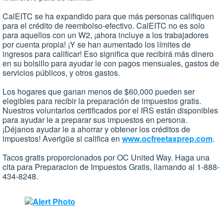
CalEITC se ha expandido para que más personas califiquen
para el crédito de reembolso-efectivo. CalEITC no es solo
para aquellos con un W2, ¡ahora incluye a los trabajadores
por cuenta propia! ¡Y se han aumentado los límites de
ingresos para calificar! Eso significa que recibirá más dinero
en su bolsillo para ayudar le con pagos mensuales, gastos de
servicios públicos, y otros gastos.
Los hogares que ganan menos de $60,000 pueden ser
elegibles para recibir la preparación de impuestos gratis.
Nuestros voluntarios certificados por el IRS están disponibles
para ayudar le a preparar sus impuestos en persona.
¡Déjanos ayudar le a ahorrar y obtener los créditos de
impuestos! Averigüe si califica en
www.ocfreetaxprep.com
.
Tacos gratis proporcionados por OC United Way. Haga una
cita para Preparacion de Impuestos Gratis, llamando al 1-888-
434-8248.