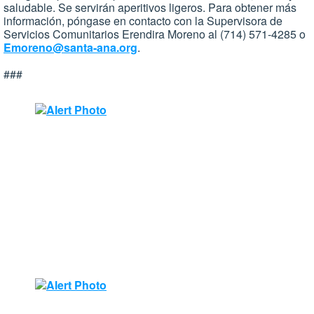
saludable. Se servirán aperitivos ligeros. Para obtener más
información, póngase en contacto con la Supervisora de
Servicios Comunitarios Erendira Moreno al (714) 571-4285 o
Emoreno@santa-ana.org
.
###