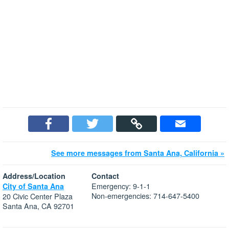
See more messages from Santa Ana, California »
Address/Location
Contact
Emergency: 9-1-1
City of Santa Ana
Non-emergencies: 714-647-5400
20 Civic Center Plaza
Santa Ana, CA 92701