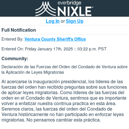
Log In
or
Sign Up
Full Notification
Entered By:
Ventura County Sheriff's Office
Entered On: Friday January 17th, 2025 :: 03:22 p.m. PST
Community:
Declaración de las Fuerzas del Orden del Condado de Ventura sobre
la Aplicación de Leyes Migratorias
Al acercarse la inauguración presidencial, los lideres de las
fuerzas del orden han recibido preguntas sobre sus funciones
de aplicar leyes migratorias. Como lideres de las fuerzas del
orden en el Condado de Ventura, sentimos que es importante
volver a enfatizar nuestra continua practica en esta área.
Seremos claros, las fuerzas del orden del Condado de
Ventura históricamente no han participado en enforzar leyes
migratorias. No pensamos cambiar esta práctica.